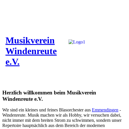
Musikverein
Windenreute
e.V.
Herzlich willkommen beim Musikverein
Windenreute e.V.
Wir sind ein kleines und feines Blasorchester aus
Emmendingen
-
Windenreute. Musik machen wir als Hobby, wir versuchen dabei,
nicht immer mit dem breiten Strom zu schwimmen, sondern unser
Repertoire hauptsächlich aus dem Bereich der modernen