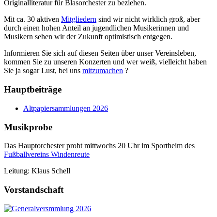
Originalliteratur für Blasorchester zu beziehen.
Mit ca. 30 aktiven
Mitgliedern
sind wir nicht wirklich groß, aber
durch einen hohen Anteil an jugendlichen Musikerinnen und
Musikern sehen wir der Zukunft optimistisch entgegen.
Informieren Sie sich auf diesen Seiten über unser Vereinsleben,
kommen Sie zu unseren Konzerten und wer weiß, vielleicht haben
Sie ja sogar Lust, bei uns
mitzumachen
?
Hauptbeiträge
Altpapiersammlungen 2026
Musikprobe
Das Hauptorchester probt mittwochs 20 Uhr im Sportheim des
Fußballvereins Windenreute
Leitung: Klaus Schell
Vorstandschaft