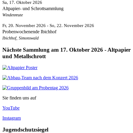
Sa, 17. Oktober 2026
Altpapier- und Schrottsammlung
Windenreute
Fr, 20. November 2026
- So, 22. November 2026
Probenwochenende Ibichhof
Ibichhof, Simonswald
Nächste Sammlung am 17. Oktober 2026 - Altpapier
und Metallschrott
Sie finden uns auf
YouTube
Instagram
Jugendschutzsiegel