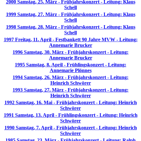
2000 Samstag, 25. März - Frühjahrskonzert - Leitung: Klaus
Schell
1999 Samstag, 27. März - Frühjahrskonzert - Leitung: Klaus
Schell
1998 Samstag, 28. März - Frühjahrskonzert - Leitung: Klaus
Schell
1997 Freitag, 11. April - Festbankett 90 Jahre MVW - Leitung:
Annemarie Brucker
1996 Samstag, 30. März - Frühjahrskonzert - Leitung:
Annemarie Brucker
1995 Samstag, 8. April - Frühlingskonzert - Leitung:
Annemarie Plönnes
1994 Samstag, 26. März - Frühjahrskonzert - Leitung:
Heinrich Schwörer
1993 Samstag, 27. März - Frühjahrskonzert - Leitung:
Heinrich Schwörer
1992 Samstag, 16. Mai - Frühjahrskonzert - Leitung: Heinrich
Schwörer
1991 Samstag, 13. April - Frühlingskonzert - Leitung: Heinrich
Schwörer
1990 Samstag, 7. April - Frühjahrskonzert - Leitung: Heinrich
Schwörer
1985 Samstag, 23. März - Frühjahrskonzert - Leitung: Ralph