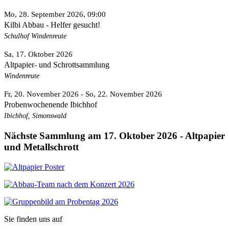
Mo, 28. September 2026
, 09:00
Kilbi Abbau - Helfer gesucht!
Schulhof Windenreute
Sa, 17. Oktober 2026
Altpapier- und Schrottsammlung
Windenreute
Fr, 20. November 2026
- So, 22. November 2026
Probenwochenende Ibichhof
Ibichhof, Simonswald
Nächste Sammlung am 17. Oktober 2026 - Altpapier
und Metallschrott
Sie finden uns auf