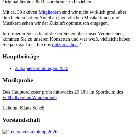
Originalliteratur für Blasorchester zu beziehen.
Mit ca. 30 aktiven
Mitgliedern
sind wir nicht wirklich groß, aber
durch einen hohen Anteil an jugendlichen Musikerinnen und
Musikern sehen wir der Zukunft optimistisch entgegen.
Informieren Sie sich auf diesen Seiten über unser Vereinsleben,
kommen Sie zu unseren Konzerten und wer weiß, vielleicht haben
Sie ja sogar Lust, bei uns
mitzumachen
?
Hauptbeiträge
Altpapiersammlungen 2026
Musikprobe
Das Hauptorchester probt mittwochs 20 Uhr im Sportheim des
Fußballvereins Windenreute
Leitung: Klaus Schell
Vorstandschaft