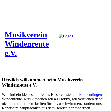
Musikverein
Windenreute
e.V.
Herzlich willkommen beim Musikverein
Windenreute e.V.
Wir sind ein kleines und feines Blasorchester aus
Emmendingen
-
Windenreute. Musik machen wir als Hobby, wir versuchen dabei,
nicht immer mit dem breiten Strom zu schwimmen, sondern unser
Repertoire hauptsächlich aus dem Bereich der modernen