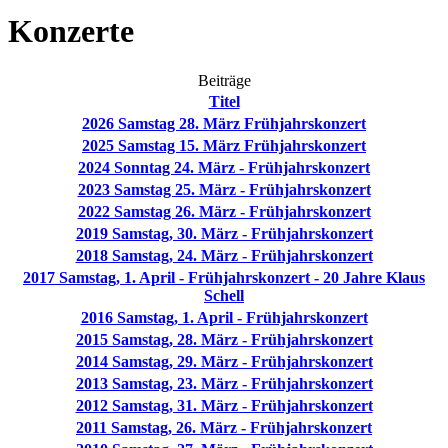
Konzerte
Beiträge
Titel
2026 Samstag 28. März Frühjahrskonzert
2025 Samstag 15. März Frühjahrskonzert
2024 Sonntag 24. März - Frühjahrskonzert
2023 Samstag 25. März - Frühjahrskonzert
2022 Samstag 26. März - Frühjahrskonzert
2019 Samstag, 30. März - Frühjahrskonzert
2018 Samstag, 24. März - Frühjahrskonzert
2017 Samstag, 1. April - Frühjahrskonzert - 20 Jahre Klaus
Schell
2016 Samstag, 1. April - Frühjahrskonzert
2015 Samstag, 28. März - Frühjahrskonzert
2014 Samstag, 29. März - Frühjahrskonzert
2013 Samstag, 23. März - Frühjahrskonzert
2012 Samstag, 31. März - Frühjahrskonzert
2011 Samstag, 26. März - Frühjahrskonzert