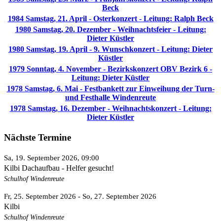
Beck
1984 Samstag, 21. April - Osterkonzert - Leitung: Ralph Beck
1980 Samstag, 20. Dezember - Weihnachtsfeier - Leitung:
Dieter Küstler
1980 Samstag, 19. April - 9. Wunschkonzert - Leitung: Dieter
Küstler
1979 Sonntag, 4. November - Bezirkskonzert OBV Bezirk 6 -
Leitung: Dieter Küstler
1978 Samstag, 6. Mai - Festbankett zur Einweihung der Turn-
und Festhalle Windenreute
1978 Samstag, 16. Dezember - Weihnachtskonzert - Leitung:
Dieter Küstler
Nächste Termine
Sa, 19. September 2026
, 09:00
Kilbi Dachaufbau - Helfer gesucht!
Schulhof Windenreute
Fr, 25. September 2026
- So, 27. September 2026
Kilbi
Schulhof Windenreute