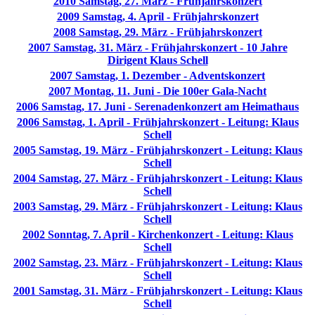
2010 Samstag, 27. März - Frühjahrskonzert
2009 Samstag, 4. April - Frühjahrskonzert
2008 Samstag, 29. März - Frühjahrskonzert
2007 Samstag, 31. März - Frühjahrskonzert - 10 Jahre
Dirigent Klaus Schell
2007 Samstag, 1. Dezember - Adventskonzert
2007 Montag, 11. Juni - Die 100er Gala-Nacht
2006 Samstag, 17. Juni - Serenadenkonzert am Heimathaus
2006 Samstag, 1. April - Frühjahrskonzert - Leitung: Klaus
Schell
2005 Samstag, 19. März - Frühjahrskonzert - Leitung: Klaus
Schell
2004 Samstag, 27. März - Frühjahrskonzert - Leitung: Klaus
Schell
2003 Samstag, 29. März - Frühjahrskonzert - Leitung: Klaus
Schell
2002 Sonntag, 7. April - Kirchenkonzert - Leitung: Klaus
Schell
2002 Samstag, 23. März - Frühjahrskonzert - Leitung: Klaus
Schell
2001 Samstag, 31. März - Frühjahrskonzert - Leitung: Klaus
Schell