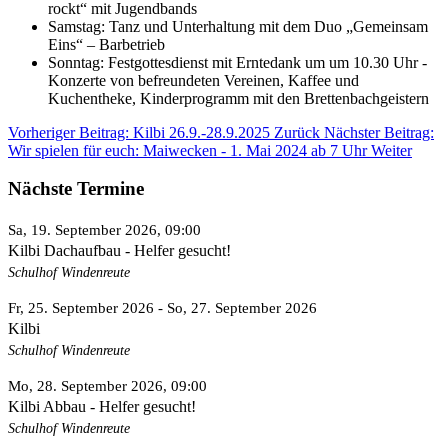
rockt“ mit Jugendbands
Samstag: Tanz und Unterhaltung mit dem Duo „Gemeinsam
Eins“ – Barbetrieb
Sonntag: Festgottesdienst mit Erntedank um um 10.30 Uhr -
Konzerte von befreundeten Vereinen, Kaffee und
Kuchentheke, Kinderprogramm mit den Brettenbachgeistern
Vorheriger Beitrag: Kilbi 26.9.-28.9.2025
Zurück
Nächster Beitrag:
Wir spielen für euch: Maiwecken - 1. Mai 2024 ab 7 Uhr
Weiter
Nächste Termine
Sa, 19. September 2026
, 09:00
Kilbi Dachaufbau - Helfer gesucht!
Schulhof Windenreute
Fr, 25. September 2026
- So, 27. September 2026
Kilbi
Schulhof Windenreute
Mo, 28. September 2026
, 09:00
Kilbi Abbau - Helfer gesucht!
Schulhof Windenreute