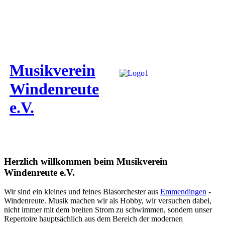
Musikverein
Windenreute
e.V.
Herzlich willkommen beim Musikverein
Windenreute e.V.
Wir sind ein kleines und feines Blasorchester aus
Emmendingen
-
Windenreute. Musik machen wir als Hobby, wir versuchen dabei,
nicht immer mit dem breiten Strom zu schwimmen, sondern unser
Repertoire hauptsächlich aus dem Bereich der modernen