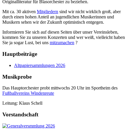
Originalliteratur für Blasorchester zu beziehen.
Mit ca. 30 aktiven
Mitgliedern
sind wir nicht wirklich groß, aber
durch einen hohen Anteil an jugendlichen Musikerinnen und
Musikern sehen wir der Zukunft optimistisch entgegen.
Informieren Sie sich auf diesen Seiten über unser Vereinsleben,
kommen Sie zu unseren Konzerten und wer weiß, vielleicht haben
Sie ja sogar Lust, bei uns
mitzumachen
?
Hauptbeiträge
Altpapiersammlungen 2026
Musikprobe
Das Hauptorchester probt mittwochs 20 Uhr im Sportheim des
Fußballvereins Windenreute
Leitung: Klaus Schell
Vorstandschaft