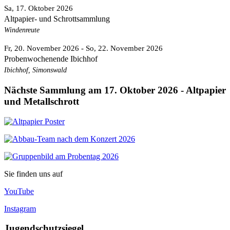
Sa, 17. Oktober 2026
Altpapier- und Schrottsammlung
Windenreute
Fr, 20. November 2026
- So, 22. November 2026
Probenwochenende Ibichhof
Ibichhof, Simonswald
Nächste Sammlung am 17. Oktober 2026 - Altpapier
und Metallschrott
Sie finden uns auf
YouTube
Instagram
Jugendschutzsiegel