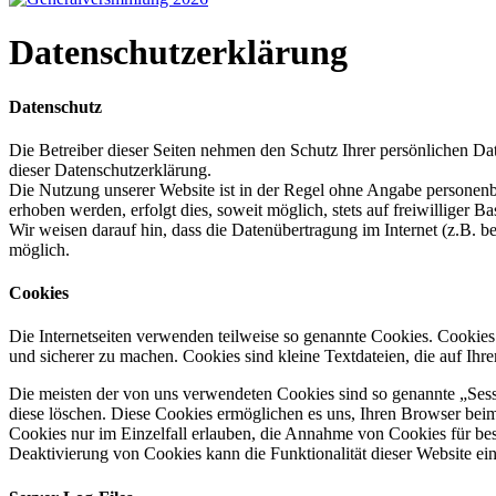
Datenschutzerklärung
Datenschutz
Die Betreiber dieser Seiten nehmen den Schutz Ihrer persönlichen Da
dieser Datenschutzerklärung.
Die Nutzung unserer Website ist in der Regel ohne Angabe personen
erhoben werden, erfolgt dies, soweit möglich, stets auf freiwilliger
Wir weisen darauf hin, dass die Datenübertragung im Internet (z.B. b
möglich.
Cookies
Die Internetseiten verwenden teilweise so genannte Cookies. Cookies
und sicherer zu machen. Cookies sind kleine Textdateien, die auf Ih
Die meisten der von uns verwendeten Cookies sind so genannte „Sess
diese löschen. Diese Cookies ermöglichen es uns, Ihren Browser bei
Cookies nur im Einzelfall erlauben, die Annahme von Cookies für bes
Deaktivierung von Cookies kann die Funktionalität dieser Website ein