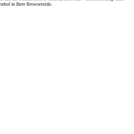
ymbol in Ihrer Browserzeile.