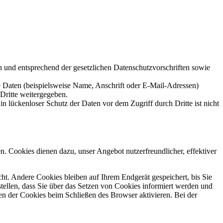
h und entsprechend der gesetzlichen Datenschutzvorschriften sowie
 Daten (beispielsweise Name, Anschrift oder E-Mail-Adressen)
 Dritte weitergegeben.
n lückenloser Schutz der Daten vor dem Zugriff durch Dritte ist nicht
n. Cookies dienen dazu, unser Angebot nutzerfreundlicher, effektiver
t. Andere Cookies bleiben auf Ihrem Endgerät gespeichert, bis Sie
ellen, dass Sie über das Setzen von Cookies informiert werden und
en der Cookies beim Schließen des Browser aktivieren. Bei der