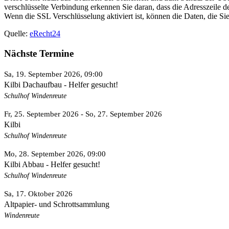
verschlüsselte Verbindung erkennen Sie daran, dass die Adresszeile d
Wenn die SSL Verschlüsselung aktiviert ist, können die Daten, die Sie
Quelle:
eRecht24
Nächste Termine
Sa, 19. September 2026
, 09:00
Kilbi Dachaufbau - Helfer gesucht!
Schulhof Windenreute
Fr, 25. September 2026
- So, 27. September 2026
Kilbi
Schulhof Windenreute
Mo, 28. September 2026
, 09:00
Kilbi Abbau - Helfer gesucht!
Schulhof Windenreute
Sa, 17. Oktober 2026
Altpapier- und Schrottsammlung
Windenreute