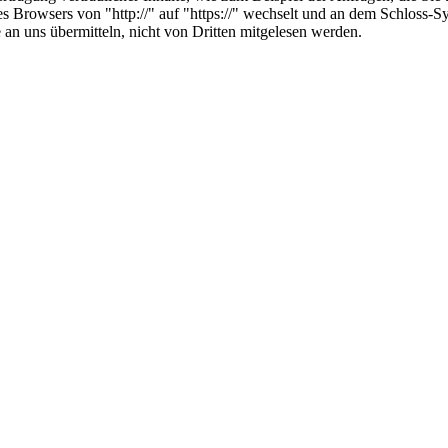
es Browsers von "http://" auf "https://" wechselt und an dem Schloss-S
 an uns übermitteln, nicht von Dritten mitgelesen werden.