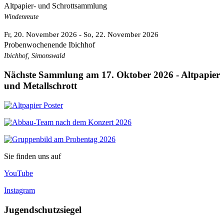
Altpapier- und Schrottsammlung
Windenreute
Fr, 20. November 2026
- So, 22. November 2026
Probenwochenende Ibichhof
Ibichhof, Simonswald
Nächste Sammlung am 17. Oktober 2026 - Altpapier
und Metallschrott
Sie finden uns auf
YouTube
Instagram
Jugendschutzsiegel