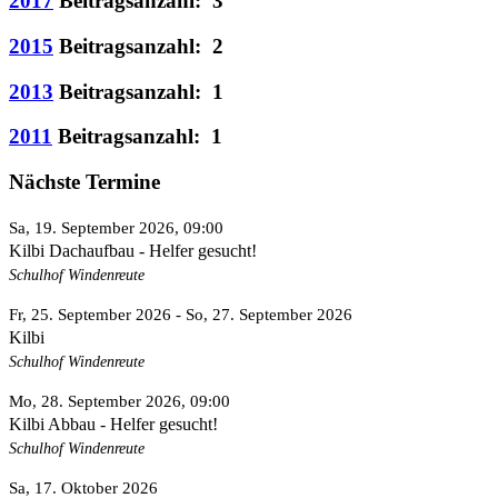
2017
Beitragsanzahl: 3
2015
Beitragsanzahl: 2
2013
Beitragsanzahl: 1
2011
Beitragsanzahl: 1
Nächste Termine
Sa, 19. September 2026
, 09:00
Kilbi Dachaufbau - Helfer gesucht!
Schulhof Windenreute
Fr, 25. September 2026
- So, 27. September 2026
Kilbi
Schulhof Windenreute
Mo, 28. September 2026
, 09:00
Kilbi Abbau - Helfer gesucht!
Schulhof Windenreute
Sa, 17. Oktober 2026