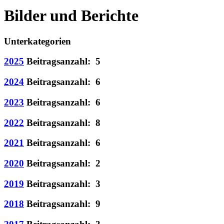
Bilder und Berichte
Unterkategorien
2025
Beitragsanzahl: 5
2024
Beitragsanzahl: 6
2023
Beitragsanzahl: 6
2022
Beitragsanzahl: 8
2021
Beitragsanzahl: 6
2020
Beitragsanzahl: 2
2019
Beitragsanzahl: 3
2018
Beitragsanzahl: 9