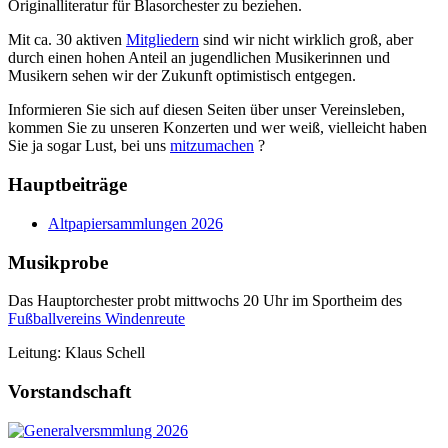
Originalliteratur für Blasorchester zu beziehen.
Mit ca. 30 aktiven
Mitgliedern
sind wir nicht wirklich groß, aber
durch einen hohen Anteil an jugendlichen Musikerinnen und
Musikern sehen wir der Zukunft optimistisch entgegen.
Informieren Sie sich auf diesen Seiten über unser Vereinsleben,
kommen Sie zu unseren Konzerten und wer weiß, vielleicht haben
Sie ja sogar Lust, bei uns
mitzumachen
?
Hauptbeiträge
Altpapiersammlungen 2026
Musikprobe
Das Hauptorchester probt mittwochs 20 Uhr im Sportheim des
Fußballvereins Windenreute
Leitung: Klaus Schell
Vorstandschaft