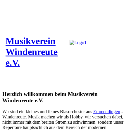
Musikverein
Windenreute
e.V.
Herzlich willkommen beim Musikverein
Windenreute e.V.
Wir sind ein kleines und feines Blasorchester aus
Emmendingen
-
Windenreute. Musik machen wir als Hobby, wir versuchen dabei,
nicht immer mit dem breiten Strom zu schwimmen, sondern unser
Repertoire hauptsächlich aus dem Bereich der modernen