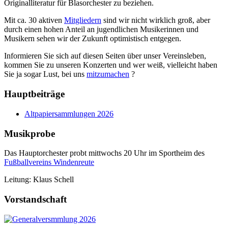
Originalliteratur für Blasorchester zu beziehen.
Mit ca. 30 aktiven
Mitgliedern
sind wir nicht wirklich groß, aber
durch einen hohen Anteil an jugendlichen Musikerinnen und
Musikern sehen wir der Zukunft optimistisch entgegen.
Informieren Sie sich auf diesen Seiten über unser Vereinsleben,
kommen Sie zu unseren Konzerten und wer weiß, vielleicht haben
Sie ja sogar Lust, bei uns
mitzumachen
?
Hauptbeiträge
Altpapiersammlungen 2026
Musikprobe
Das Hauptorchester probt mittwochs 20 Uhr im Sportheim des
Fußballvereins Windenreute
Leitung: Klaus Schell
Vorstandschaft