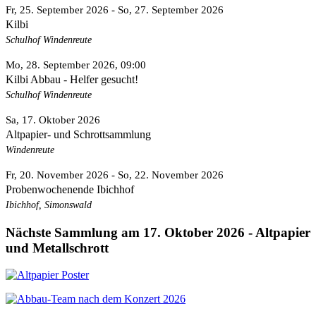
Fr, 25. September 2026
- So, 27. September 2026
Kilbi
Schulhof Windenreute
Mo, 28. September 2026
, 09:00
Kilbi Abbau - Helfer gesucht!
Schulhof Windenreute
Sa, 17. Oktober 2026
Altpapier- und Schrottsammlung
Windenreute
Fr, 20. November 2026
- So, 22. November 2026
Probenwochenende Ibichhof
Ibichhof, Simonswald
Nächste Sammlung am 17. Oktober 2026 - Altpapier
und Metallschrott