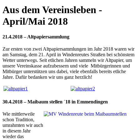
Aus dem Vereinsleben -
April/Mai 2018
21.4.2018 – Altpapiersammlung
Zur ersten von zwei Altpapiersammlungen im Jahr 2018 waren wir
am Samstag, dem 21. April in Windenreutes Straßen bei schönstem
Wetter unterwegs. Seit etlichen Jahren sammeln wir Altpapier, um
unsere Vereinskasse aufzubessern und viele Mitbürgerinnen und
Mitbürger unterstützen uns dabei, viele ebenfalls bereits etliche
Jahre. Dafür bedanken wir uns ganz herzlich!
30.4.2018 – Maibaum stellen ´18 in Emmendingen
Wie mittlerweile
schon Tradition,
umrahmten wir auch
in diesem Jahr
wieder das