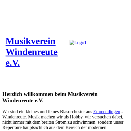
Musikverein
Windenreute
e.V.
Herzlich willkommen beim Musikverein
Windenreute e.V.
Wir sind ein kleines und feines Blasorchester aus
Emmendingen
-
Windenreute. Musik machen wir als Hobby, wir versuchen dabei,
nicht immer mit dem breiten Strom zu schwimmen, sondern unser
Repertoire hauptsächlich aus dem Bereich der modernen