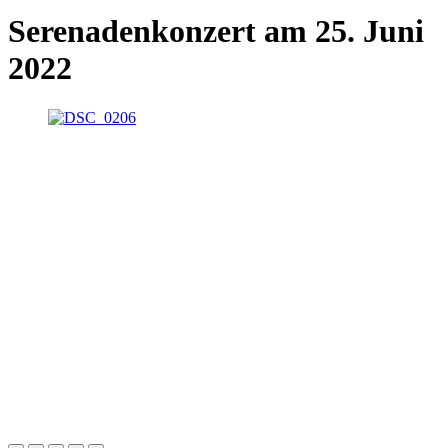
Serenadenkonzert am 25. Juni
2022