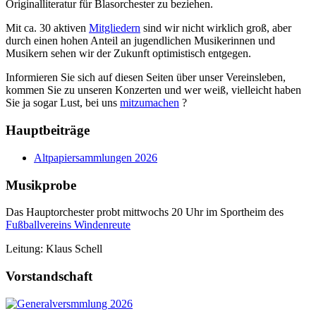
Originalliteratur für Blasorchester zu beziehen.
Mit ca. 30 aktiven
Mitgliedern
sind wir nicht wirklich groß, aber
durch einen hohen Anteil an jugendlichen Musikerinnen und
Musikern sehen wir der Zukunft optimistisch entgegen.
Informieren Sie sich auf diesen Seiten über unser Vereinsleben,
kommen Sie zu unseren Konzerten und wer weiß, vielleicht haben
Sie ja sogar Lust, bei uns
mitzumachen
?
Hauptbeiträge
Altpapiersammlungen 2026
Musikprobe
Das Hauptorchester probt mittwochs 20 Uhr im Sportheim des
Fußballvereins Windenreute
Leitung: Klaus Schell
Vorstandschaft