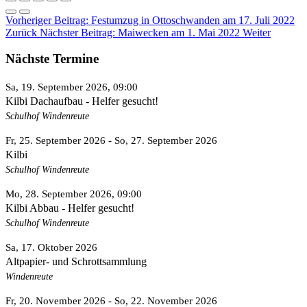
Vorheriger Beitrag: Festumzug in Ottoschwanden am 17. Juli 2022
Zurück
Nächster Beitrag: Maiwecken am 1. Mai 2022
Weiter
Nächste Termine
Sa, 19. September 2026
, 09:00
Kilbi Dachaufbau - Helfer gesucht!
Schulhof Windenreute
Fr, 25. September 2026
- So, 27. September 2026
Kilbi
Schulhof Windenreute
Mo, 28. September 2026
, 09:00
Kilbi Abbau - Helfer gesucht!
Schulhof Windenreute
Sa, 17. Oktober 2026
Altpapier- und Schrottsammlung
Windenreute
Fr, 20. November 2026
- So, 22. November 2026