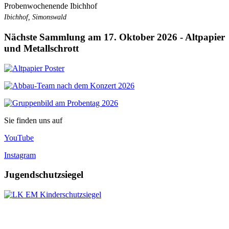
Probenwochenende Ibichhof
Ibichhof, Simonswald
Nächste Sammlung am 17. Oktober 2026 - Altpapier
und Metallschrott
Sie finden uns auf
YouTube
Instagram
Jugendschutzsiegel