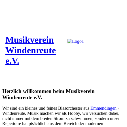
Musikverein
Windenreute
e.V.
Herzlich willkommen beim Musikverein
Windenreute e.V.
Wir sind ein kleines und feines Blasorchester aus
Emmendingen
-
Windenreute. Musik machen wir als Hobby, wir versuchen dabei,
nicht immer mit dem breiten Strom zu schwimmen, sondern unser
Repertoire hauptsächlich aus dem Bereich der modernen