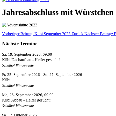
Jahresabschluss mit Würstchen 
Vorheriger Beitrag: Kilbi September 2023
Zurück
Nächster Beitrag:
Nächste Termine
Sa, 19. September 2026
, 09:00
Kilbi Dachaufbau - Helfer gesucht!
Schulhof Windenreute
Fr, 25. September 2026
- So, 27. September 2026
Kilbi
Schulhof Windenreute
Mo, 28. September 2026
, 09:00
Kilbi Abbau - Helfer gesucht!
Schulhof Windenreute
Sa, 17. Oktober 2026