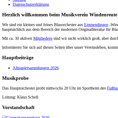
Datenschutzerklärung
Herzlich willkommen beim Musikverein Windenreute 
Wir sind ein kleines und feines Blasorchester aus
Emmendingen
-Wind
hauptsächlich aus dem Bereich der modernen Originalliteratur für Bla
Mit ca. 30 aktiven
Mitgliedern
sind wir nicht wirklich groß, aber dur
Informieren Sie sich auf diesen Seiten über unser Vereinsleben, komm
Hauptbeiträge
Altpapiersammlungen 2026
Musikprobe
Das Hauptorchester probt mittwochs 20 Uhr im Sportheim des
Fußbal
Leitung: Klaus Schell
Vorstandschaft