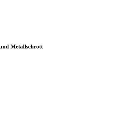
und Metallschrott