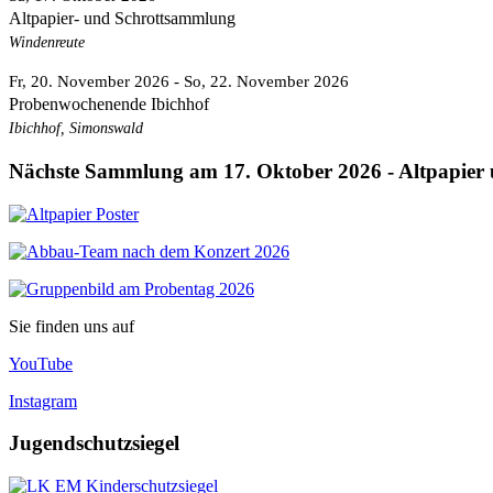
Altpapier- und Schrottsammlung
Windenreute
Fr, 20. November 2026
- So, 22. November 2026
Probenwochenende Ibichhof
Ibichhof, Simonswald
Nächste Sammlung am 17. Oktober 2026 - Altpapier 
Sie finden uns auf
YouTube
Instagram
Jugendschutzsiegel