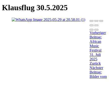
Klausflug 30.5.2025
Vorheriger
Beitrag:
African
Music
Festival
31. Juli
2025
Zurück
Nächster
Beitrag:
Bilder vom