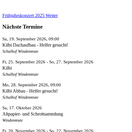
Frühjahrskonzert 2025
Weiter
Nächste Termine
Sa, 19. September 2026
, 09:00
Kilbi Dachaufbau - Helfer gesucht!
Schulhof Windenreute
Fr, 25. September 2026
- So, 27. September 2026
Kilbi
Schulhof Windenreute
Mo, 28. September 2026
, 09:00
Kilbi Abbau - Helfer gesucht!
Schulhof Windenreute
Sa, 17. Oktober 2026
Altpapier- und Schrottsammlung
Windenreute
Fr, 20. November 2026
- So, 22. November 2026