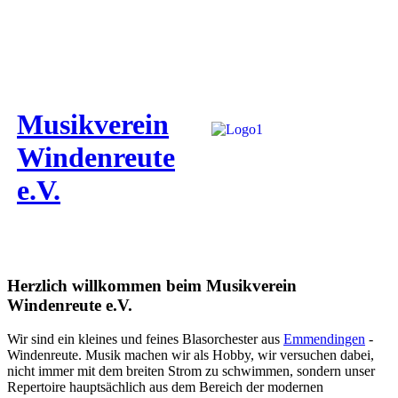
Musikverein
Windenreute
e.V.
Herzlich willkommen beim Musikverein
Windenreute e.V.
Wir sind ein kleines und feines Blasorchester aus
Emmendingen
-
Windenreute. Musik machen wir als Hobby, wir versuchen dabei,
nicht immer mit dem breiten Strom zu schwimmen, sondern unser
Repertoire hauptsächlich aus dem Bereich der modernen