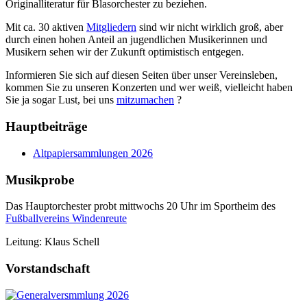
Originalliteratur für Blasorchester zu beziehen.
Mit ca. 30 aktiven
Mitgliedern
sind wir nicht wirklich groß, aber
durch einen hohen Anteil an jugendlichen Musikerinnen und
Musikern sehen wir der Zukunft optimistisch entgegen.
Informieren Sie sich auf diesen Seiten über unser Vereinsleben,
kommen Sie zu unseren Konzerten und wer weiß, vielleicht haben
Sie ja sogar Lust, bei uns
mitzumachen
?
Hauptbeiträge
Altpapiersammlungen 2026
Musikprobe
Das Hauptorchester probt mittwochs 20 Uhr im Sportheim des
Fußballvereins Windenreute
Leitung: Klaus Schell
Vorstandschaft