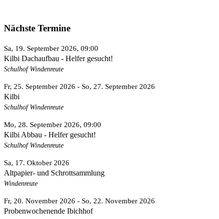
Nächste Termine
Sa, 19. September 2026
, 09:00
Kilbi Dachaufbau - Helfer gesucht!
Schulhof Windenreute
Fr, 25. September 2026
- So, 27. September 2026
Kilbi
Schulhof Windenreute
Mo, 28. September 2026
, 09:00
Kilbi Abbau - Helfer gesucht!
Schulhof Windenreute
Sa, 17. Oktober 2026
Altpapier- und Schrottsammlung
Windenreute
Fr, 20. November 2026
- So, 22. November 2026
Probenwochenende Ibichhof