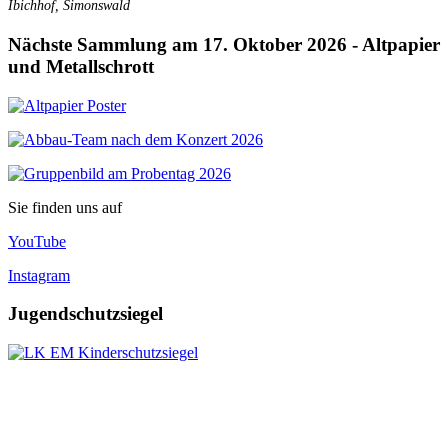
Ibichhof, Simonswald
Nächste Sammlung am 17. Oktober 2026 - Altpapier
und Metallschrott
Sie finden uns auf
YouTube
Instagram
Jugendschutzsiegel