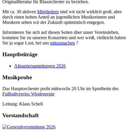
Originalliteratur für Blasorchester zu beziehen.
Mit ca. 30 aktiven
Mitgliedern
sind wir nicht wirklich groß, aber
durch einen hohen Anteil an jugendlichen Musikerinnen und
Musikern sehen wir der Zukunft optimistisch entgegen.
Informieren Sie sich auf diesen Seiten über unser Vereinsleben,
kommen Sie zu unseren Konzerten und wer weiß, vielleicht haben
Sie ja sogar Lust, bei uns
mitzumachen
?
Hauptbeiträge
Altpapiersammlungen 2026
Musikprobe
Das Hauptorchester probt mittwochs 20 Uhr im Sportheim des
Fußballvereins Windenreute
Leitung: Klaus Schell
Vorstandschaft