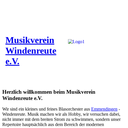
Musikverein
Windenreute
e.V.
Herzlich willkommen beim Musikverein
Windenreute e.V.
Wir sind ein kleines und feines Blasorchester aus
Emmendingen
-
Windenreute. Musik machen wir als Hobby, wir versuchen dabei,
nicht immer mit dem breiten Strom zu schwimmen, sondern unser
Repertoire hauptsächlich aus dem Bereich der modernen