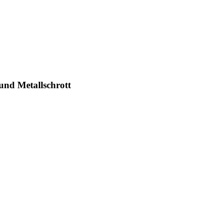
und Metallschrott