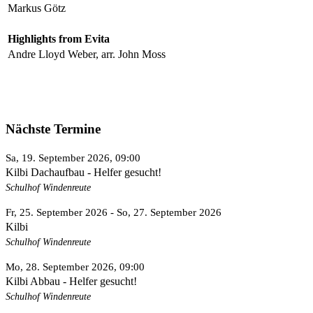
Markus Götz
Highlights from Evita
Andre Lloyd Weber, arr. John Moss
Nächste Termine
Sa, 19. September 2026
, 09:00
Kilbi Dachaufbau - Helfer gesucht!
Schulhof Windenreute
Fr, 25. September 2026
- So, 27. September 2026
Kilbi
Schulhof Windenreute
Mo, 28. September 2026
, 09:00
Kilbi Abbau - Helfer gesucht!
Schulhof Windenreute