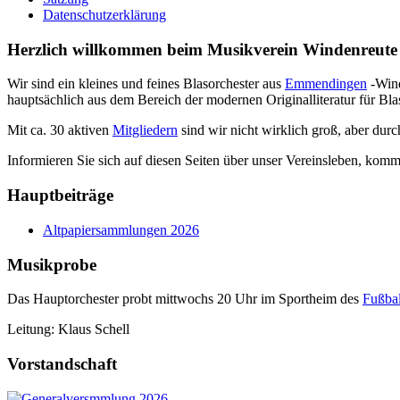
Datenschutzerklärung
Herzlich willkommen beim Musikverein Windenreute 
Wir sind ein kleines und feines Blasorchester aus
Emmendingen
-Wind
hauptsächlich aus dem Bereich der modernen Originalliteratur für Bla
Mit ca. 30 aktiven
Mitgliedern
sind wir nicht wirklich groß, aber dur
Informieren Sie sich auf diesen Seiten über unser Vereinsleben, komm
Hauptbeiträge
Altpapiersammlungen 2026
Musikprobe
Das Hauptorchester probt mittwochs 20 Uhr im Sportheim des
Fußbal
Leitung: Klaus Schell
Vorstandschaft