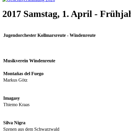
2017 Samstag, 1. April - Frühja
Jugendorchester Kollmarsreute - Windenreute
Musikverein Windenreute
Montañas del Fuego
Markus Götz
Imagasy
Thiemo Kraas
Silva Nigra
Szenen aus dem Schwarzwald