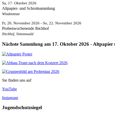
Sa, 17. Oktober 2026
Altpapier- und Schrottsammlung
Windenreute
Fr, 20. November 2026
- So, 22. November 2026
Probenwochenende Ibichhof
Ibichhof, Simonswald
Nächste Sammlung am 17. Oktober 2026 - Altpapier 
Sie finden uns auf
YouTube
Instagram
Jugendschutzsiegel