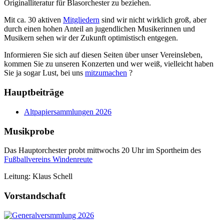
Originalliteratur für Blasorchester zu beziehen.
Mit ca. 30 aktiven
Mitgliedern
sind wir nicht wirklich groß, aber
durch einen hohen Anteil an jugendlichen Musikerinnen und
Musikern sehen wir der Zukunft optimistisch entgegen.
Informieren Sie sich auf diesen Seiten über unser Vereinsleben,
kommen Sie zu unseren Konzerten und wer weiß, vielleicht haben
Sie ja sogar Lust, bei uns
mitzumachen
?
Hauptbeiträge
Altpapiersammlungen 2026
Musikprobe
Das Hauptorchester probt mittwochs 20 Uhr im Sportheim des
Fußballvereins Windenreute
Leitung: Klaus Schell
Vorstandschaft