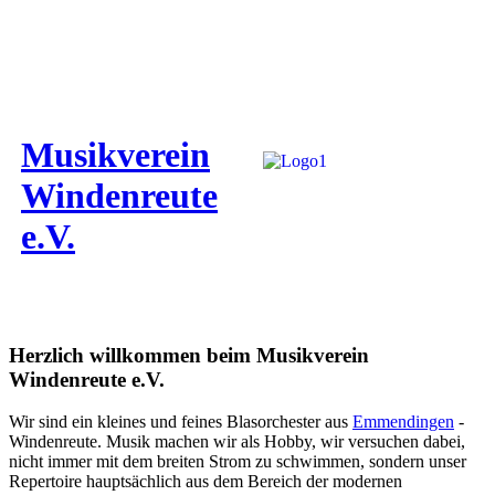
Musikverein
Windenreute
e.V.
Herzlich willkommen beim Musikverein
Windenreute e.V.
Wir sind ein kleines und feines Blasorchester aus
Emmendingen
-
Windenreute. Musik machen wir als Hobby, wir versuchen dabei,
nicht immer mit dem breiten Strom zu schwimmen, sondern unser
Repertoire hauptsächlich aus dem Bereich der modernen