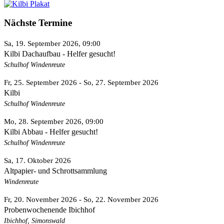
Nächste Termine
Sa, 19. September 2026
, 09:00
Kilbi Dachaufbau - Helfer gesucht!
Schulhof Windenreute
Fr, 25. September 2026
- So, 27. September 2026
Kilbi
Schulhof Windenreute
Mo, 28. September 2026
, 09:00
Kilbi Abbau - Helfer gesucht!
Schulhof Windenreute
Sa, 17. Oktober 2026
Altpapier- und Schrottsammlung
Windenreute
Fr, 20. November 2026
- So, 22. November 2026
Probenwochenende Ibichhof
Ibichhof, Simonswald