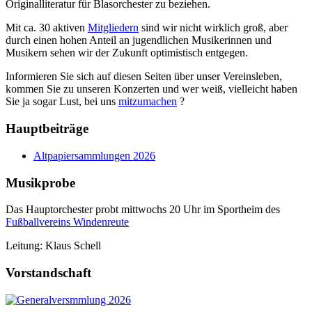
Originalliteratur für Blasorchester zu beziehen.
Mit ca. 30 aktiven
Mitgliedern
sind wir nicht wirklich groß, aber
durch einen hohen Anteil an jugendlichen Musikerinnen und
Musikern sehen wir der Zukunft optimistisch entgegen.
Informieren Sie sich auf diesen Seiten über unser Vereinsleben,
kommen Sie zu unseren Konzerten und wer weiß, vielleicht haben
Sie ja sogar Lust, bei uns
mitzumachen
?
Hauptbeiträge
Altpapiersammlungen 2026
Musikprobe
Das Hauptorchester probt mittwochs 20 Uhr im Sportheim des
Fußballvereins Windenreute
Leitung: Klaus Schell
Vorstandschaft