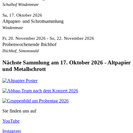
Schulhof Windenreute
Sa, 17. Oktober 2026
Altpapier- und Schrottsammlung
Windenreute
Fr, 20. November 2026
- So, 22. November 2026
Probenwochenende Ibichhof
Ibichhof, Simonswald
Nächste Sammlung am 17. Oktober 2026 - Altpapier
und Metallschrott
Sie finden uns auf
YouTube
Instagram