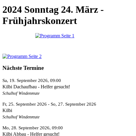
2024 Sonntag 24. März -
Frühjahrskonzert
Nächste Termine
Sa, 19. September 2026
, 09:00
Kilbi Dachaufbau - Helfer gesucht!
Schulhof Windenreute
Fr, 25. September 2026
- So, 27. September 2026
Kilbi
Schulhof Windenreute
Mo, 28. September 2026
, 09:00
Kilbi Abbau - Helfer gesucht!