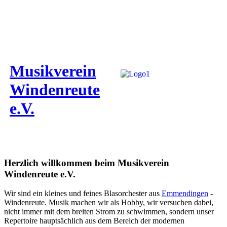
Musikverein
Windenreute
e.V.
Herzlich willkommen beim Musikverein
Windenreute e.V.
Wir sind ein kleines und feines Blasorchester aus
Emmendingen
-
Windenreute. Musik machen wir als Hobby, wir versuchen dabei,
nicht immer mit dem breiten Strom zu schwimmen, sondern unser
Repertoire hauptsächlich aus dem Bereich der modernen