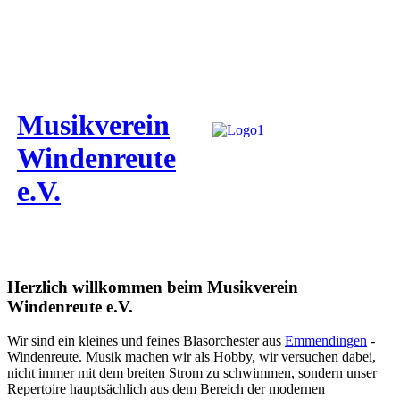
Musikverein
Windenreute
e.V.
Herzlich willkommen beim Musikverein
Windenreute e.V.
Wir sind ein kleines und feines Blasorchester aus
Emmendingen
-
Windenreute. Musik machen wir als Hobby, wir versuchen dabei,
nicht immer mit dem breiten Strom zu schwimmen, sondern unser
Repertoire hauptsächlich aus dem Bereich der modernen