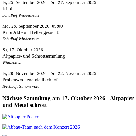
Fr, 25. September 2026
- So, 27. September 2026
Kilbi
Schulhof Windenreute
Mo, 28. September 2026
, 09:00
Kilbi Abbau - Helfer gesucht!
Schulhof Windenreute
Sa, 17. Oktober 2026
Altpapier- und Schrottsammlung
Windenreute
Fr, 20. November 2026
- So, 22. November 2026
Probenwochenende Ibichhof
Ibichhof, Simonswald
Nächste Sammlung am 17. Oktober 2026 - Altpapier
und Metallschrott