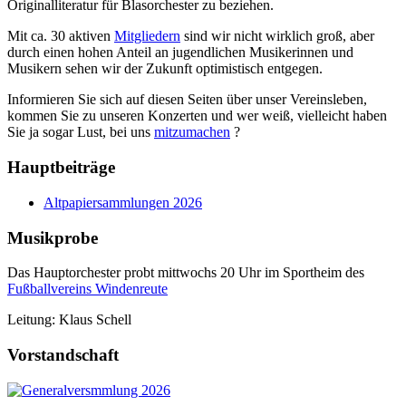
Originalliteratur für Blasorchester zu beziehen.
Mit ca. 30 aktiven
Mitgliedern
sind wir nicht wirklich groß, aber
durch einen hohen Anteil an jugendlichen Musikerinnen und
Musikern sehen wir der Zukunft optimistisch entgegen.
Informieren Sie sich auf diesen Seiten über unser Vereinsleben,
kommen Sie zu unseren Konzerten und wer weiß, vielleicht haben
Sie ja sogar Lust, bei uns
mitzumachen
?
Hauptbeiträge
Altpapiersammlungen 2026
Musikprobe
Das Hauptorchester probt mittwochs 20 Uhr im Sportheim des
Fußballvereins Windenreute
Leitung: Klaus Schell
Vorstandschaft