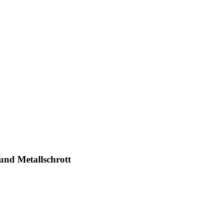
und Metallschrott