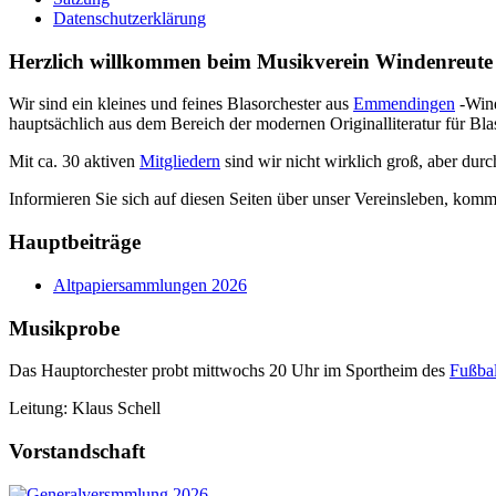
Datenschutzerklärung
Herzlich willkommen beim Musikverein Windenreute 
Wir sind ein kleines und feines Blasorchester aus
Emmendingen
-Wind
hauptsächlich aus dem Bereich der modernen Originalliteratur für Bla
Mit ca. 30 aktiven
Mitgliedern
sind wir nicht wirklich groß, aber dur
Informieren Sie sich auf diesen Seiten über unser Vereinsleben, komm
Hauptbeiträge
Altpapiersammlungen 2026
Musikprobe
Das Hauptorchester probt mittwochs 20 Uhr im Sportheim des
Fußbal
Leitung: Klaus Schell
Vorstandschaft