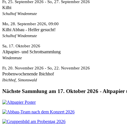
Fr, 25. September 2026
- So, 27. September 2026
Kilbi
Schulhof Windenreute
Mo, 28. September 2026
, 09:00
Kilbi Abbau - Helfer gesucht!
Schulhof Windenreute
Sa, 17. Oktober 2026
Altpapier- und Schrottsammlung
Windenreute
Fr, 20. November 2026
- So, 22. November 2026
Probenwochenende Ibichhof
Ibichhof, Simonswald
Nächste Sammlung am 17. Oktober 2026 - Altpapier 