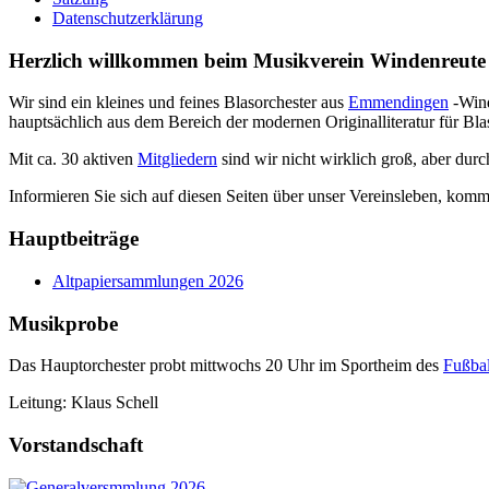
Datenschutzerklärung
Herzlich willkommen beim Musikverein Windenreute 
Wir sind ein kleines und feines Blasorchester aus
Emmendingen
-Wind
hauptsächlich aus dem Bereich der modernen Originalliteratur für Bla
Mit ca. 30 aktiven
Mitgliedern
sind wir nicht wirklich groß, aber dur
Informieren Sie sich auf diesen Seiten über unser Vereinsleben, komm
Hauptbeiträge
Altpapiersammlungen 2026
Musikprobe
Das Hauptorchester probt mittwochs 20 Uhr im Sportheim des
Fußbal
Leitung: Klaus Schell
Vorstandschaft