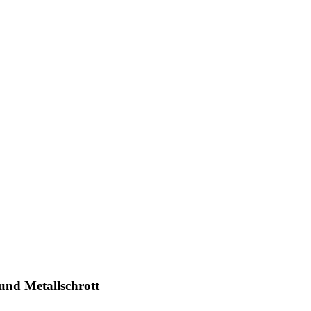
und Metallschrott