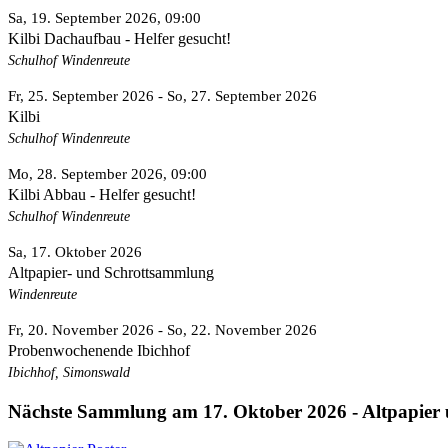
Sa, 19. September 2026
, 09:00
Kilbi Dachaufbau - Helfer gesucht!
Schulhof Windenreute
Fr, 25. September 2026
- So, 27. September 2026
Kilbi
Schulhof Windenreute
Mo, 28. September 2026
, 09:00
Kilbi Abbau - Helfer gesucht!
Schulhof Windenreute
Sa, 17. Oktober 2026
Altpapier- und Schrottsammlung
Windenreute
Fr, 20. November 2026
- So, 22. November 2026
Probenwochenende Ibichhof
Ibichhof, Simonswald
Nächste Sammlung am 17. Oktober 2026 - Altpapier 