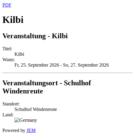
PDF
Kilbi
Veranstaltung - Kilbi
Titel:
Kilbi
Wann:
Fr, 25. September 2026
- So, 27. September 2026
Veranstaltungsort - Schulhof
Windenreute
Standort:
Schulhof Windenreute
Land:
Powered by
JEM