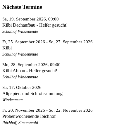
Nächste Termine
Sa, 19. September 2026
, 09:00
Kilbi Dachaufbau - Helfer gesucht!
Schulhof Windenreute
Fr, 25. September 2026
- So, 27. September 2026
Kilbi
Schulhof Windenreute
Mo, 28. September 2026
, 09:00
Kilbi Abbau - Helfer gesucht!
Schulhof Windenreute
Sa, 17. Oktober 2026
Altpapier- und Schrottsammlung
Windenreute
Fr, 20. November 2026
- So, 22. November 2026
Probenwochenende Ibichhof
Ibichhof, Simonswald