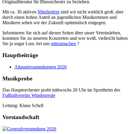
Originalliteratur für Blasorchester zu beziehen.
Mit ca. 30 aktiven
Mitgliedern
sind wir nicht wirklich groß, aber
durch einen hohen Anteil an jugendlichen Musikerinnen und
Musikern sehen wir der Zukunft optimistisch entgegen.
Informieren Sie sich auf diesen Seiten über unser Vereinsleben,
kommen Sie zu unseren Konzerten und wer weiß, vielleicht haben
Sie ja sogar Lust, bei uns
mitzumachen
?
Hauptbeiträge
Altpapiersammlungen 2026
Musikprobe
Das Hauptorchester probt mittwochs 20 Uhr im Sportheim des
Fußballvereins Windenreute
Leitung: Klaus Schell
Vorstandschaft