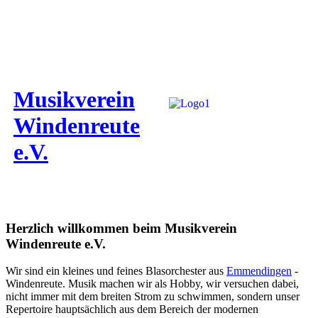
Musikverein
Windenreute
e.V.
Herzlich willkommen beim Musikverein
Windenreute e.V.
Wir sind ein kleines und feines Blasorchester aus
Emmendingen
-
Windenreute. Musik machen wir als Hobby, wir versuchen dabei,
nicht immer mit dem breiten Strom zu schwimmen, sondern unser
Repertoire hauptsächlich aus dem Bereich der modernen